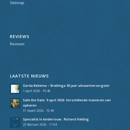
Sitemap
REVIEWS
Reviews
LAATSTE NIEUWS
Gerda Bekema – Brattinga 30 jaar uitvaartverzorgster
1 april 2026 - 10:46
Safe the Date: 9 april 2026: Verschillende manieren van
opbaren
31 maart 2026 - 10:49
Specialist in kinderrouw : Richard Hatting
25 februari 2026 - 11:04